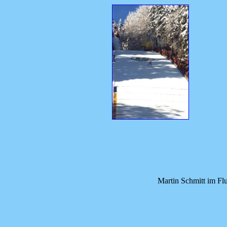
Martin Schmitt im Fl