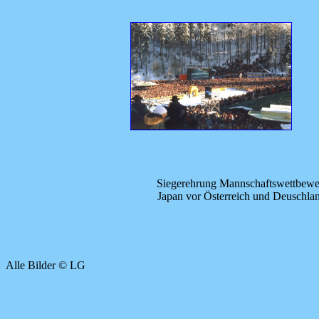
Siegerehrung Mannschaftswettbewe
Japan vor Österreich und Deuschla
Alle Bilder © LG