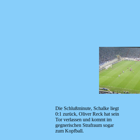
Die Schlußminute, Schalke liegt
0:1 zurück, Oliver Reck hat sein
Tor verlassen und kommt im
gegnerischen Strafraum sogar
zum Kopfball.