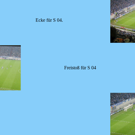
Ecke für S 04.
Freistoß für S 04